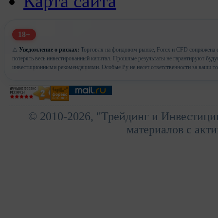
Карта сайта
18+
⚠️
Уведомление о рисках:
Торговля на фондовом рынке, Forex и CFD сопряжена с
потерять весь инвестированный капитал. Прошлые результаты не гарантируют буд
инвестиционными рекомендациями. Особые Ру не несет ответственности за ваши т
© 2010-2026, "Трейдинг и Инвестици
материалов с акти