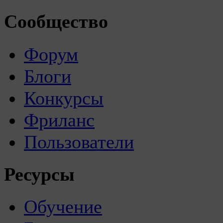
Сообщество
Форум
Блоги
Конкурсы
Фриланс
Пользователи
Ресурсы
Обучение