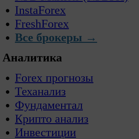
InstaForex
FreshForex
Все брокеры →
Аналитика
Forex прогнозы
Теханализ
Фундаментал
Крипто анализ
Инвестиции