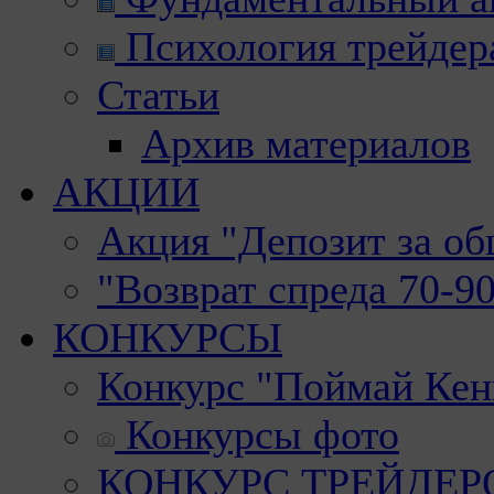
Психология трейдер
Статьи
Архив материалов
АКЦИИ
Акция "Депозит за о
"Возврат спреда 70-9
КОНКУРСЫ
Конкурс "Поймай Кен
Конкурсы фото
КОНКУРС ТРЕЙДЕРОВ