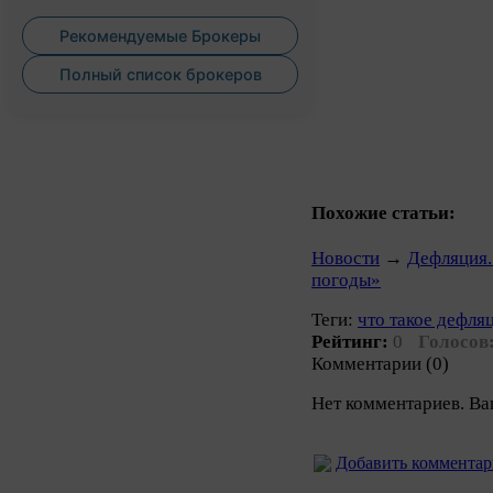
Рекомендуемые Брокеры
Полный список брокеров
Похожие статьи:
Новости
→
Дефляция.
погоды»
Теги:
что такое дефля
Рейтинг:
0
Голосов
Комментарии (0)
Нет комментариев. Ва
Добавить коммента