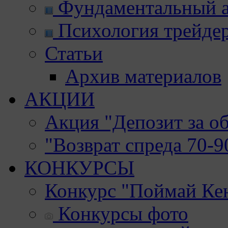
Фундаментальный а
Психология трейде
Статьи
Архив материалов
АКЦИИ
Акция "Депозит за о
"Возврат спреда 70-
КОНКУРСЫ
Конкурс "Поймай Ке
Конкурсы фото