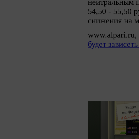
нейтральным п
54,50 - 55,50 
снижения на м
www.alpari.ru,
будет зависеть