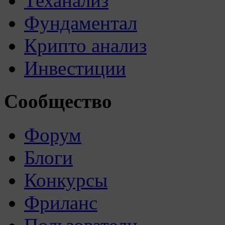
Теханализ
Фундаментал
Крипто анализ
Инвестиции
Сообщество
Форум
Блоги
Конкурсы
Фриланс