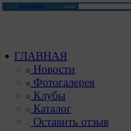
Регистрация
логин
ГЛАВНАЯ
Новости
Фотогалерея
Клубы
Каталог
Оставить отзыв