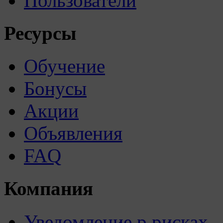
Пользователи
Ресурсы
Обучение
Бонусы
Акции
Объявления
FAQ
Компания
Уведомление р рисках