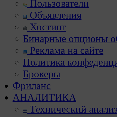
Пользователи
Объявления
Хостинг
Бинарные опционы об
Реклама на сайте
Политика конфеденц
Брокеры
Фриланс
АНАЛИТИКА
Технический анали