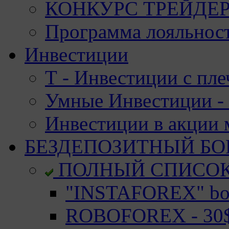
КОНКУРС ТРЕЙДЕРО
Программа лояльност
Инвестиции
Т - Инвестиции с пле
Умные Инвестиции - 
Инвестиции в акции
БЕЗДЕПОЗИТНЫЙ БО
ПОЛНЫЙ СПИСО
"INSTAFOREX" bon
ROBOFOREX - 30$ 