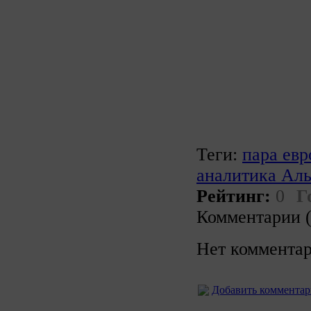
Теги:
пара евр
аналитика Ал
Рейтинг:
0
Г
Комментарии (
Нет комментар
Добавить коммента