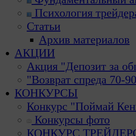
Психология трейдер
Статьи
Архив материалов
АКЦИИ
Акция "Депозит за о
"Возврат спреда 70-9
КОНКУРСЫ
Конкурс "Поймай Кен
Конкурсы фото
КОНКУРС ТРЕЙДЕРОВ