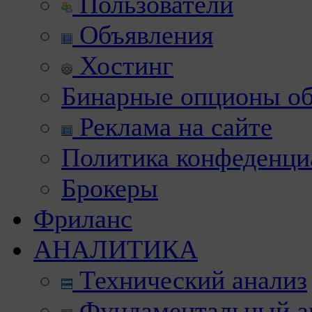
Пользователи
Объявления
Хостинг
Бинарные опционы об
Реклама на сайте
Политика конфеденци
Брокеры
Фриланс
АНАЛИТИКА
Технический анализ
Фундаментальный а