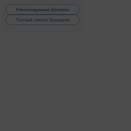
Рекомендуемые Брокеры
Полный список брокеров