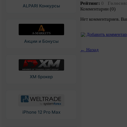
Рейтинг:
0
Голосов
ALPARI Конкурсы
Комментарии (0)
Нет комментариев. Ва
Добавить коммента
Акции и Бонусы
← Назад
XM брокер
iPhone 12 Pro Max