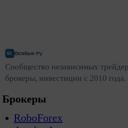
Особые Ру
ОС
Сообщество независимых трейдер
брокеры, инвестиции с 2010 года.
Брокеры
RoboForex