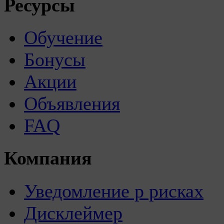
Ресурсы
Обучение
Бонусы
Акции
Объявления
FAQ
Компания
Уведомление р рисках
Дисклеймер