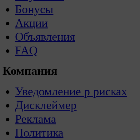
Бонусы
Акции
Объявления
FAQ
Компания
Уведомление р рисках
Дисклеймер
Реклама
Политика