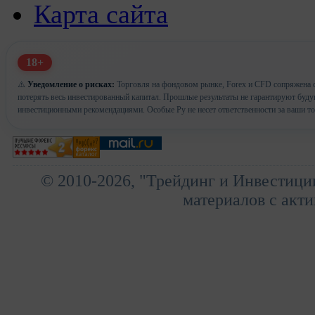
Карта сайта
18+
⚠️
Уведомление о рисках:
Торговля на фондовом рынке, Forex и CFD сопряжена с
потерять весь инвестированный капитал. Прошлые результаты не гарантируют буд
инвестиционными рекомендациями. Особые Ру не несет ответственности за ваши т
© 2010-2026, "Трейдинг и Инвестици
материалов с акти