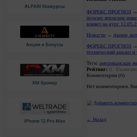
ALPARI Конкурсы
ФОРЕКС ПРОГНОЗ
почему японские инве
влияет на курс 12.05.
Новости
→
Акции, ко
Акции и Бонусы
ФОРЕКС ПРОГНОЗ
технический анализ и
Теги:
американская э
Рейтинг:
0
Голосов
Комментарии (0)
XM брокер
Нет комментариев. Ва
Добавить коммента
← Назад
iPhone 12 Pro Max