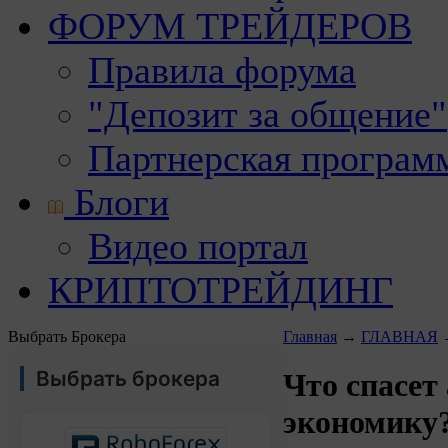
ФОРУМ ТРЕЙДЕРОВ
Правила форума
"Депозит за общение"
Партнерская програм
Блоги
Видео портал
КРИПТОТРЕЙДИНГ
Выбрать Брокера
Главная
→
ГЛАВНАЯ
Выбрать брокера
Что спасет
экономику