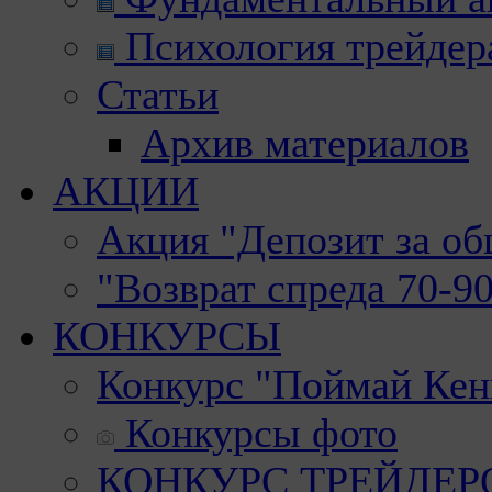
Психология трейдер
Статьи
Архив материалов
АКЦИИ
Акция "Депозит за о
"Возврат спреда 70-9
КОНКУРСЫ
Конкурс "Поймай Кен
Конкурсы фото
КОНКУРС ТРЕЙДЕРОВ