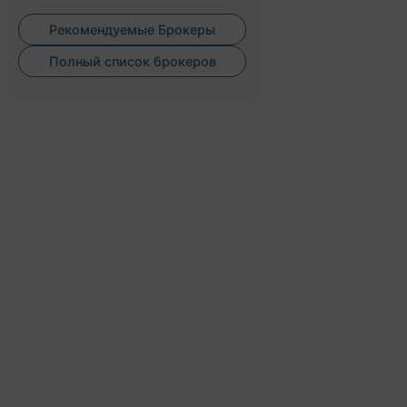
Рекомендуемые Брокеры
Полный список брокеров