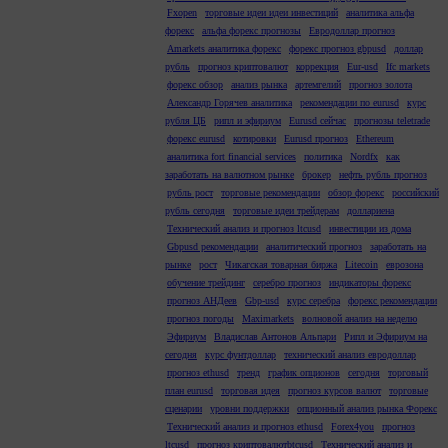
Fxopen
торговые идеи идеи инвестиций
аналитика альфа
форекс
альфа форекс прогнозы
Евродоллар прогноз
Amarkets аналитика форекс
форекс прогноз gbpusd
доллар
рубль
прогноз криптовалют
коррекция
Eur-usd
Ifc markets
форекс обзор
анализ рынка
артемгелий
прогноз золота
Александр Горячев аналитика
рекомендации по eurusd
курс
рубля ЦБ
рипл и эфириум
Eurusd сейчас
прогнозы teletrade
форекс eurusd
котировки
Eurusd прогноз
Ethereum
аналитика fort financial services
политика
Nordfx
как
заработать на валютном рынке
брокер
нефть рубль прогноз
рубль рост
торговые рекомендации
обзор форекс
российский
рубль сегодня
торговые идеи трейдерам
доллариена
Технический анализ и прогноз ltcusd
инвестиции из дома
Gbpusd рекомендации
аналитический прогноз
заработать на
рынке
рост
Чикагская товарная биржа
Litecoin
еврозона
обучение трейдинг
серебро прогноз
индикаторы форекс
прогноз АНДеев
Gbp-usd
курс серебра
форекс рекомендации
прогноз погоды
Maximarkets
волновой анализ на неделю
Эфириум
Владислав Антонов Альпари
Рипл и Эфириум на
сегодня
курс фунтдоллар
технический анализ евродоллар
прогноз ethusd
тренд
график опционов
сегодня
торговый
план eurusd
торговая идея
прогноз курсов валют
торговые
сценарии
уровни поддержки
опционный анализ рынка Форекс
Технический анализ и прогноз ethusd
Forex4you
прогноз
ltcusd
прогноз криптовалютbtcusd
Технический анализ и