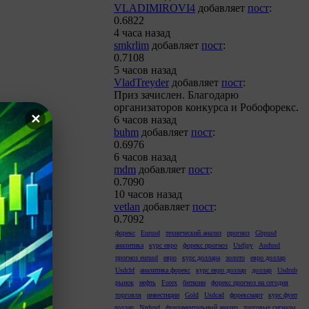
VLADIMIROVI4
добавляет
пост
:
0.6822
4 часа назад
smkrlim
добавляет
пост
:
0.7108
5 часов назад
VladTreyder
добавляет
пост
:
Приз зачислен. Благодарю
организаторов конкурса и Робофорекс.
✕
6 часов назад
buhm
добавляет
пост
:
0.6976
6 часов назад
mdm
добавляет
пост
:
0.7090
10 часов назад
vetlan
добавляет
пост
:
0.7092
форекс
Eurusd
технический анализ
прогноз
Gbpusd
аналитика
курс евро
форекс прогноз
Usdjpy
Audusd
прогноз eurusd
евро
курс доллара
золото
евро доллар
Usdchf
аналитика форекс
курс евро доллар
доллар
Usdrub
рынок
нефть
Forex
биткоин
форекс прогноз на сегодня
торговля
инвестиции
Gold
Usdcad
форексмарт
курс фунт
доллар
Nzdusd
фундаментальный анализ
торговые сигналы