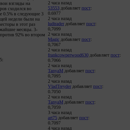
2 часа назад
вои взгляды на
53553
добавляет
пост
:
ров сходился во
0.6977
же 0.5% в следующие 3
2 часа назад
ущей недели были на
ludtrader
добавляет
пост
:
есторы в этот раз
0,7099
ижайшие месяцы. 3-
2 часа назад
 против 92% во втором
Magic
добавляет
пост
:
0,7067
2 часа назад
frankcowperwood630
добавляет
пост
:
5:
0.7066
2 часа назад
TanyaM
добавляет
пост
:
0,7095
2 часа назад
VladTreyder
добавляет
пост
:
0.7050
2 часа назад
TanyaM
добавляет
пост
:
0,7059
3 часа назад
art75
добавляет
пост
:
0.7097
4 часа назад