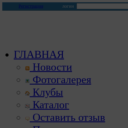
Регистрация
логин
ГЛАВНАЯ
Новости
Фотогалерея
Клубы
Каталог
Оставить отзыв