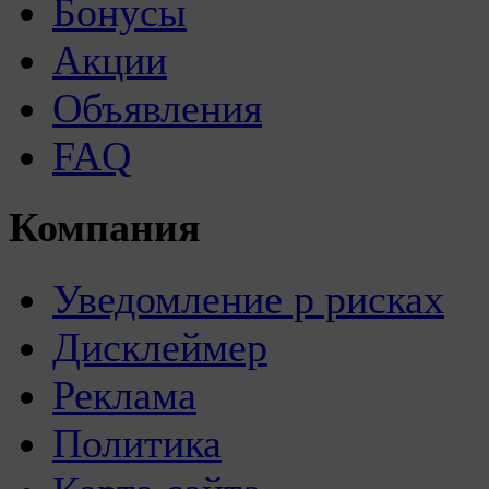
Бонусы
Акции
Объявления
FAQ
Компания
Уведомление р рисках
Дисклеймер
Реклама
Политика