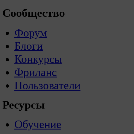
Сообщество
Форум
Блоги
Конкурсы
Фриланс
Пользователи
Ресурсы
Обучение