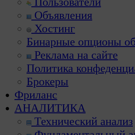
Пользователи
Объявления
Хостинг
Бинарные опционы об
Реклама на сайте
Политика конфеденци
Брокеры
Фриланс
АНАЛИТИКА
Технический анализ
Фундаментальный а