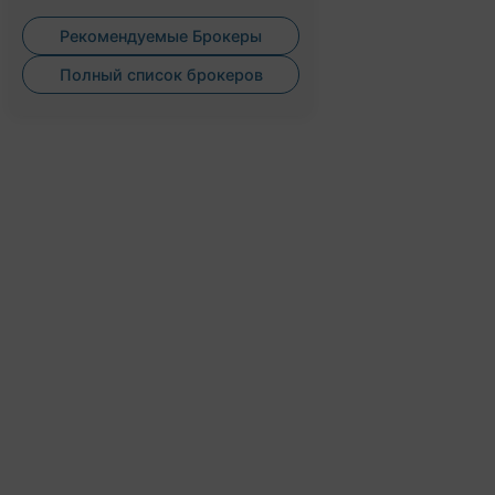
Рекомендуемые Брокеры
Полный список брокеров