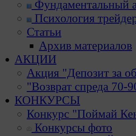
Фундаментальный а
Психология трейде
Статьи
Архив материалов
АКЦИИ
Акция "Депозит за о
"Возврат спреда 70-
КОНКУРСЫ
Конкурс "Поймай Ке
Конкурсы фото