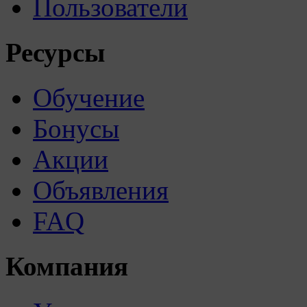
Пользователи
Ресурсы
Обучение
Бонусы
Акции
Объявления
FAQ
Компания