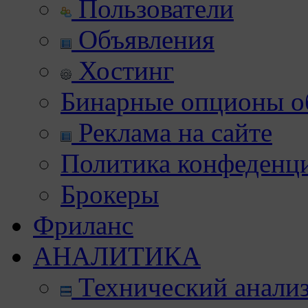
Пользователи
Объявления
Хостинг
Бинарные опционы об
Реклама на сайте
Политика конфеденц
Брокеры
Фриланс
АНАЛИТИКА
Технический анали