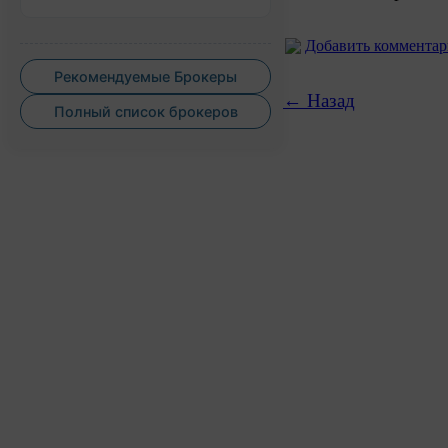
Добавить коммента
Рекомендуемые Брокеры
← Назад
Полный список брокеров