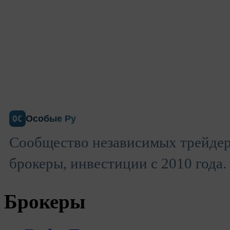
Особые Ру
ОС
Сообщество независимых трейдер
брокеры, инвестиции с 2010 года.
Брокеры