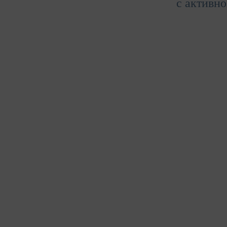
с активно