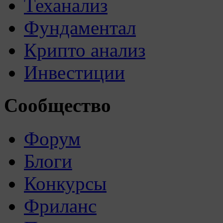
Теханализ
Фундаментал
Крипто анализ
Инвестиции
Сообщество
Форум
Блоги
Конкурсы
Фриланс