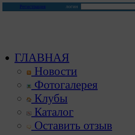
Регистрация
логин
ГЛАВНАЯ
Новости
Фотогалерея
Клубы
Каталог
Оставить отзыв