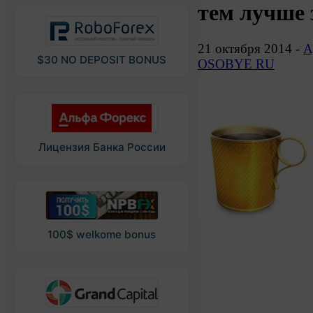
тем лучше 
21 октября 2014 -
А
$30 NO DEPOSIT BONUS
OSOBYE RU
Лицензия Банка России
100$ welkome bonus