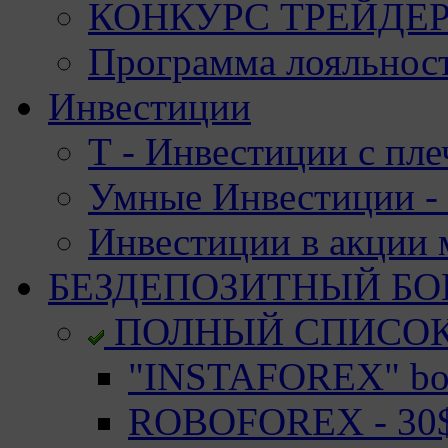
КОНКУРС ТРЕЙДЕРО
Программа лояльност
Инвестиции
Т - Инвестиции с пле
Умные Инвестиции - 
Инвестиции в акции
БЕЗДЕПОЗИТНЫЙ БО
ПОЛНЫЙ СПИСО
"INSTAFOREX" bon
ROBOFOREX - 30$ 