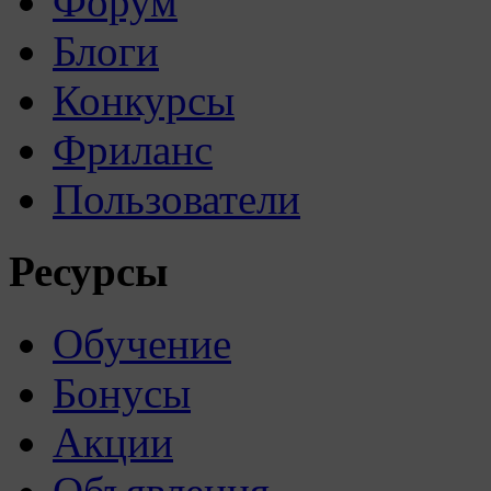
Форум
Блоги
Конкурсы
Фриланс
Пользователи
Ресурсы
Обучение
Бонусы
Акции