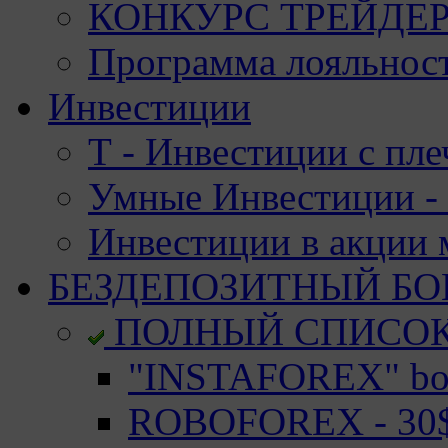
КОНКУРС ТРЕЙДЕРО
Программа лояльност
Инвестиции
Т - Инвестиции с пле
Умные Инвестиции - 
Инвестиции в акции
БЕЗДЕПОЗИТНЫЙ БО
ПОЛНЫЙ СПИСО
"INSTAFOREX" bon
ROBOFOREX - 30$ 