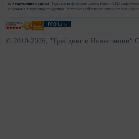
⚠️
Уведомление о рисках:
Торговля на фондовом рынке, Forex и CFD сопряжена с
результаты не гарантируют будущих. Материалы сайта носят исключительно инфор
© 2010-2026, "Трейдинг и Инвестиции" 