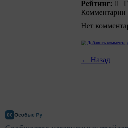
Рейтинг:
0
Г
Комментарии 
Нет коммента
Добавить коммента
← Назад
Особые Ру
ОС