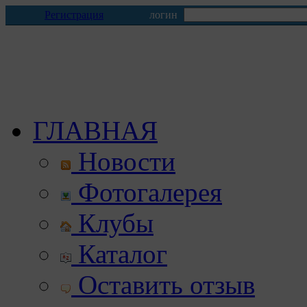
Регистрация
логин
ГЛАВНАЯ
Новости
Фотогалерея
Клубы
Каталог
Оставить отзыв