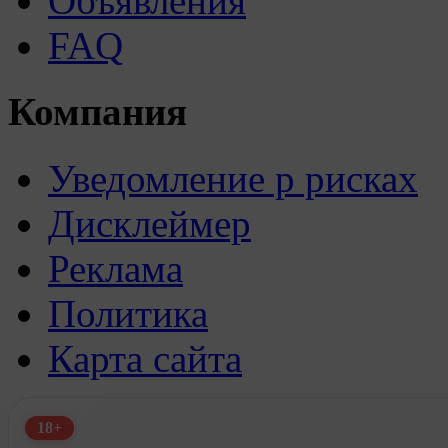
Объявления
FAQ
Компания
Уведомление р рисках
Дисклеймер
Реклама
Политика
Карта сайта
18+