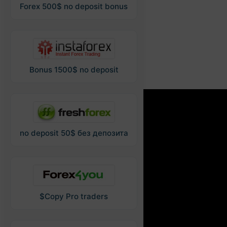
Forex 500$ no deposit bonus
Bonus 1500$ no deposit
no deposit 50$ без депозита
$Copy Pro traders