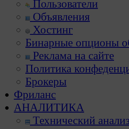
Пользователи
Объявления
Хостинг
Бинарные опционы об
Реклама на сайте
Политика конфеденц
Брокеры
Фриланс
АНАЛИТИКА
Технический анали