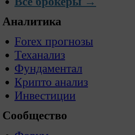
Все брокеры →
Аналитика
Forex прогнозы
Теханализ
Фундаментал
Крипто анализ
Инвестиции
Сообщество