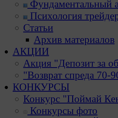
Фундаментальный а
Психология трейде
Статьи
Архив материалов
АКЦИИ
Акция "Депозит за о
"Возврат спреда 70-
КОНКУРСЫ
Конкурс "Поймай Ке
Конкурсы фото