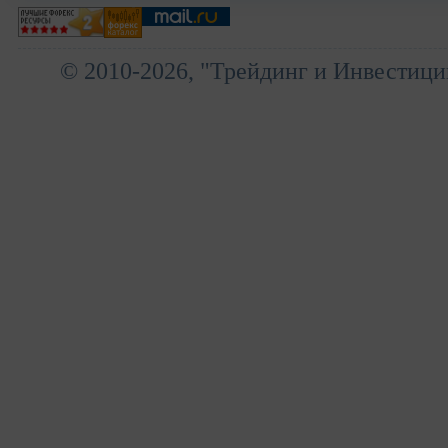
© 2010-2026, "Трейдинг и Инвестици