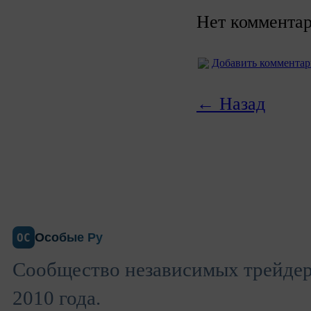
Нет комментар
Добавить коммента
← Назад
Особые Ру
ОС
Сообщество независимых трейдеро
2010 года.