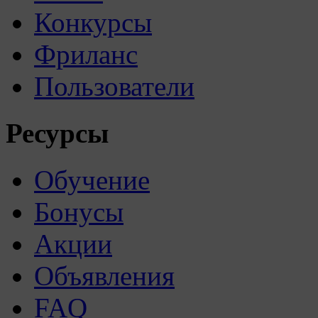
Конкурсы
Фриланс
Пользователи
Ресурсы
Обучение
Бонусы
Акции
Объявления
FAQ