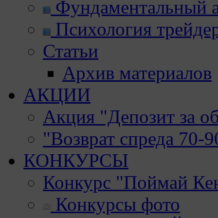
Фундаментальный а
Психология трейде
Статьи
Архив материалов
АКЦИИ
Акция "Депозит за о
"Возврат спреда 70-
КОНКУРСЫ
Конкурс "Поймай Ке
Конкурсы фото