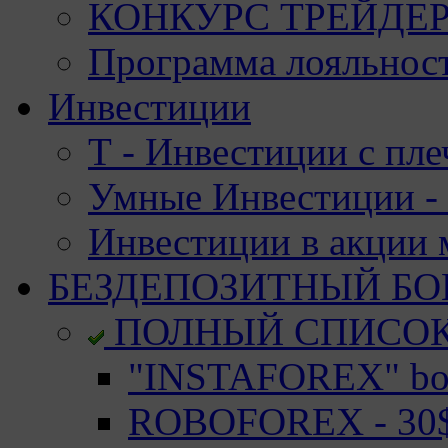
КОНКУРС ТРЕЙДЕРО
Программа лояльност
Инвестиции
Т - Инвестиции с пле
Умные Инвестиции - 
Инвестиции в акции
БЕЗДЕПОЗИТНЫЙ БО
ПОЛНЫЙ СПИСО
"INSTAFOREX" bon
ROBOFOREX - 30$ 