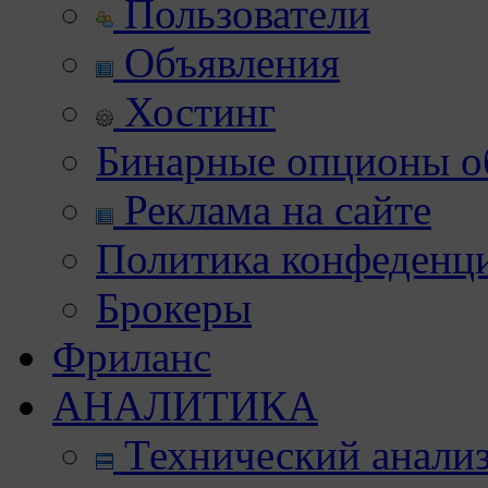
Пользователи
Объявления
Хостинг
Бинарные опционы об
Реклама на сайте
Политика конфеденц
Брокеры
Фриланс
АНАЛИТИКА
Технический анали