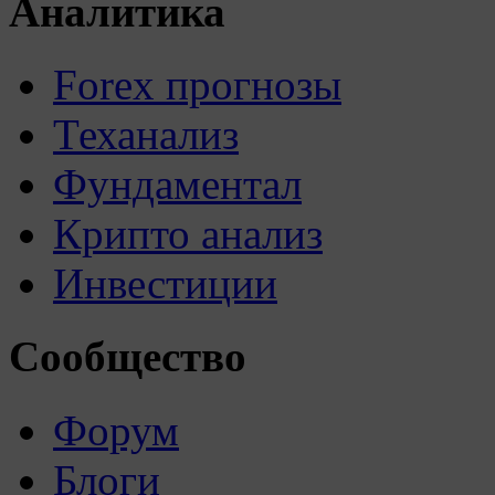
Аналитика
Forex прогнозы
Теханализ
Фундаментал
Крипто анализ
Инвестиции
Сообщество
Форум
Блоги