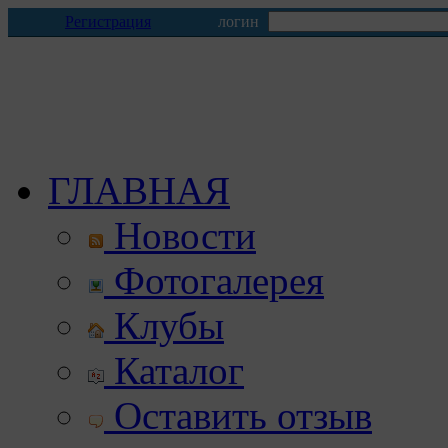
Регистрация
логин
ГЛАВНАЯ
Новости
Фотогалерея
Клубы
Каталог
Оставить отзыв