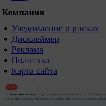
Компания
Уведомление р рисках
Дисклеймер
Реклама
Политика
Карта сайта
18+
⚠️
Уведомление о рисках:
Торговля на фондовом рынке, Forex и CFD сопряжена с
результаты не гарантируют будущих. Материалы сайта носят исключительно инфор