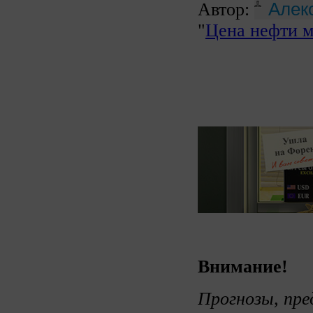
Алек
Автор:
"
Цена нефти м
Внимание!
Прогнозы, пре