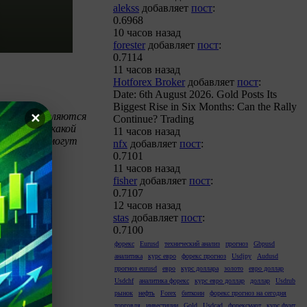
alekss
добавляет
пост
:
0.6968
10 часов назад
forester
добавляет
пост
:
0.7114
11 часов назад
Hotforex Broker
добавляет
пост
:
Date: 6th August 2026. Gold Posts Its
Biggest Rise in Six Months: Can the Rally
к ним не являются
✕
Continue? Trading
не несет никакой
11 часов назад
, которые могут
nfx
добавляет
пост
:
0.7101
11 часов назад
fisher
добавляет
пост
:
0.7107
12 часов назад
stas
добавляет
пост
:
0.7100
форекс
Eurusd
технический анализ
прогноз
Gbpusd
аналитика
курс евро
форекс прогноз
Usdjpy
Audusd
прогноз eurusd
евро
курс доллара
золото
евро доллар
Usdchf
аналитика форекс
курс евро доллар
доллар
Usdrub
рынок
нефть
Forex
биткоин
форекс прогноз на сегодня
торговля
инвестиции
Gold
Usdcad
форексмарт
курс фунт