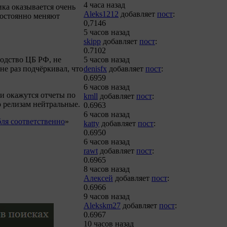
4 часа назад
ика оказывается очень
Aleks1212
добавляет
пост
:
постоянно меняют
0,7146
5 часов назад
skipp
добавляет
пост
:
0.7102
одство ЦБ РФ, не
5 часов назад
не раз подчёркивал, что
denisfx
добавляет
пост
:
0.6959
6 часов назад
и окажутся отчеты по
kmll
добавляет
пост
:
 релизам нейтральные.
0.6963
6 часов назад
бля соответственно
»
katty
добавляет
пост
:
0.6950
6 часов назад
rawt
добавляет
пост
:
0.6965
8 часов назад
Алексей
добавляет
пост
:
0.6966
9 часов назад
Alekskm27
добавляет
пост
:
0.6967
10 часов назад