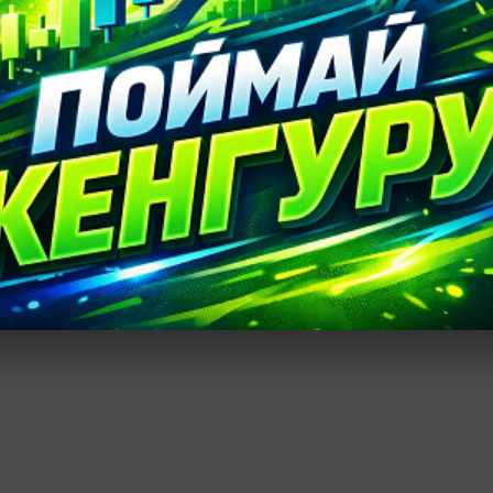
лар прогноз
,
рубль
,
евро рубль прогноз
,
евро
,
доллар
,
Альпари а
170 просмотров
 будет первым!
рий
RSS-лента комментариев