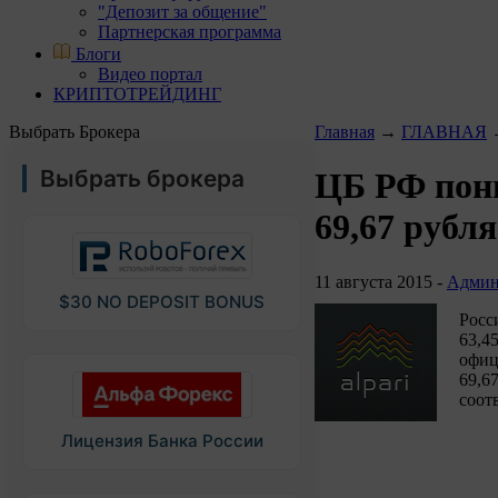
"Депозит за общение"
Партнерская программа
Блоги
Видео портал
КРИПТОТРЕЙДИНГ
Выбрать Брокера
Главная
→
ГЛАВНАЯ
Выбрать брокера
ЦБ РФ пони
69,67 рубл
11 августа 2015 -
Админ
$30 NO DEPOSIT BONUS
Росс
63,4
офиц
69,6
соот
Лицензия Банка России