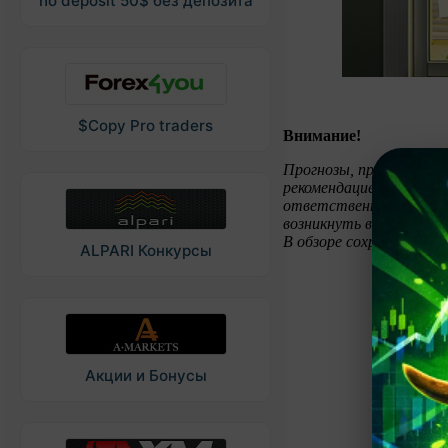
no deposit 50$ без депозита
$Copy Pro traders
Внимание!
Прогнозы, представлен
рекомендацией к торгов
ответственности за во
возникнуть в случае ис
В обзоре сохранены ав
ALPARI Конкурсы
Акции и Бонусы