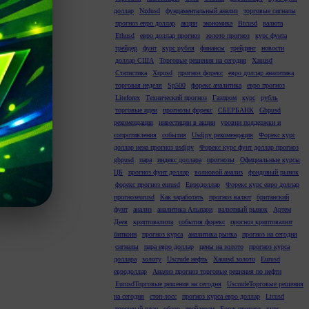
налитика
доллар
Nzdusd
фундаментальный анализ
торговые сигналы
прогноз евро доллар
акции
экономика
Btcusd
валюта
Ethusd
евро доллар прогноз
золото прогноз
курс фунта
трейдер
фунт
курс рубля
финансы
трейдинг
новости
доллар США
Торговые решения на сегодня
Xauusd
Статистика
Xrpusd
прогноз форекс
евро доллар аналитика
торговая неделя
Sp500
форекс аналитика
евро прогноз
Liteforex
Технический прогноз
Газпром
курс
рубль
торговые идеи
прогнозы форекс
СБЕРБАНК
Gbpusd
рекомендация
инвестиции в акции
уровни поддержки и
сопротивления
события
Usdjpy рекомендация
Форекс курс
доллар иена прогноз usdjpy
Форекс курс фунт доллар прогноз
gbpusd
пара
индекс доллара
прогнозы
Официальные курсы
ЦБ
прогноз фунт доллар
волновой анализ
фондовый рынок
форекс прогноз eurusd
Евродоллар
Форекс курс евро доллар
прогнозeurusd
Как заработать
прогноз валют
британский
фунт
анализ
аналитика Альпари
валютный рынок
Артем
Деев
криптовалюта
события форекс
прогноз криптовалют
биткоин
прогноз курса
аналитика рынка
прогноз на сегодня
сигналы
пара евро доллар
цены на золото
прогноз курса
доллара
золоту
Uscrude нефть
Xauusd золото
Eurusd
евродоллар
Анализ прогноз торговые решения по нефти
EurusdТорговые решения на сегодня
UscrudeТорговые решения
на сегодня
стоп-лосс
прогноз курса евро доллар
Ltcusd
торговый план
обзор
трейдерам
Forex прогноз
курс