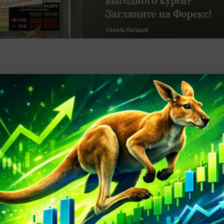
ные в обзоре, являются частным мнением автора. Комментарии 
ле или руководством по работе на финансовых рынках. Альпари 
зможные прямые или косвенные убытки (или иные виды ущерба)
пользования материалов обзора.
торская пунктуация, орфография и стилистика.