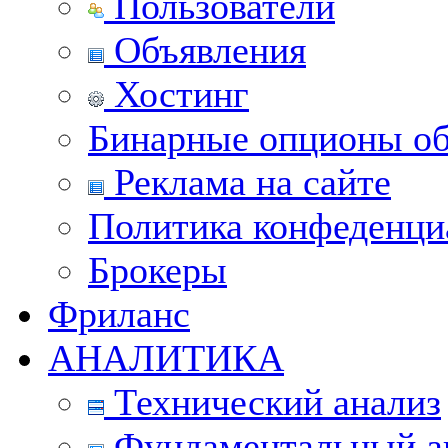
Пользователи
Объявления
Хостинг
Бинарные опционы об
Реклама на сайте
Политика конфеденци
Брокеры
Фриланс
АНАЛИТИКА
Технический анализ
Фундаментальный а