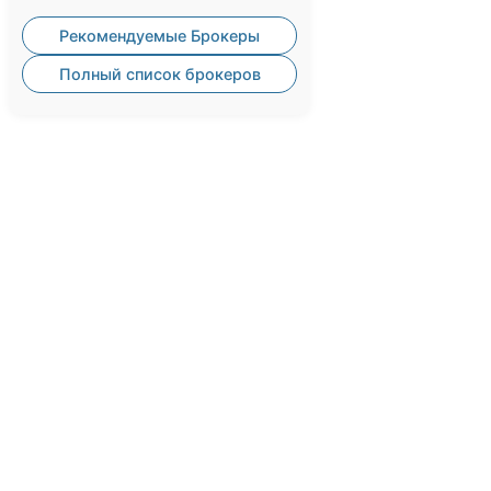
Рекомендуемые Брокеры
Полный список брокеров