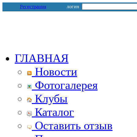
Регистрация
логин
ГЛАВНАЯ
Новости
Фотогалерея
Клубы
Каталог
Оставить отзыв