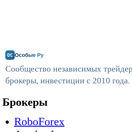
Особые Ру
ОС
Сообщество независимых трейдер
брокеры, инвестиции с 2010 года.
Брокеры
RoboForex