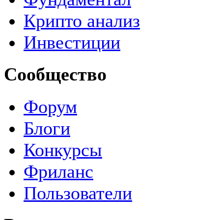
Крипто анализ
Инвестиции
Сообщество
Форум
Блоги
Конкурсы
Фриланс
Пользователи