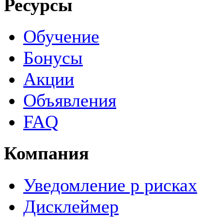
Ресурсы
Обучение
Бонусы
Акции
Объявления
FAQ
Компания
Уведомление р рисках
Дисклеймер