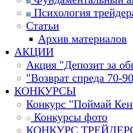
Психология трейдер
Статьи
Архив материалов
АКЦИИ
Акция "Депозит за о
"Возврат спреда 70-9
КОНКУРСЫ
Конкурс "Поймай Кен
Конкурсы фото
КОНКУРС ТРЕЙДЕРОВ