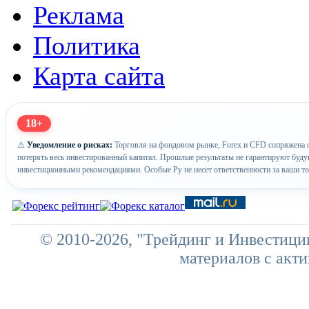
Реклама
Политика
Карта сайта
18+
⚠️
Уведомление о рисках:
Торговля на фондовом рынке, Forex и CFD сопряжена с
потерять весь инвестированный капитал. Прошлые результаты не гарантируют буд
инвестиционными рекомендациями. Особые Ру не несет ответственности за ваши т
© 2010-2026, "Трейдинг и Инвестици
материалов с акти