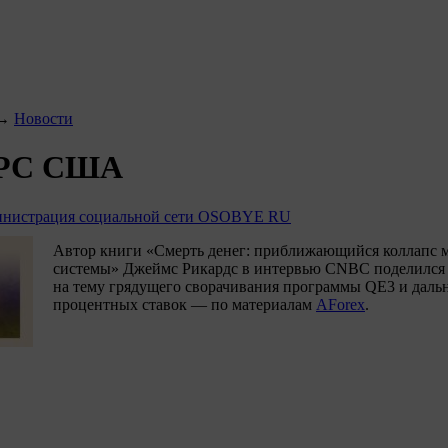
→
Новости
ФРС США
нистрация социальной сети OSOBYE RU
Автор книги «Смерть денег: приближающийся коллапс 
системы» Джеймс Рикардс в интервью CNBC поделился
на тему грядущего сворачивания программы QE3 и дал
процентных ставок — по материалам
AForex
.