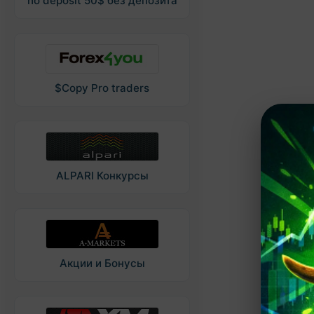
no deposit 50$ без депозита
$Copy Pro traders
ALPARI Конкурсы
Акции и Бонусы