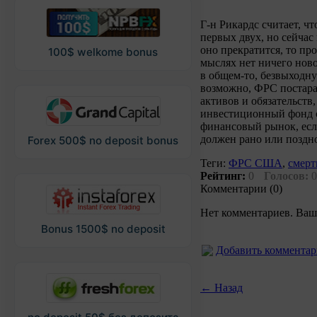
Г-н Рикардс считает, ч
первых двух, но сейчас
оно прекратится, то п
100$ welkome bonus
мыслях нет ничего нов
в общем-то, безвыходн
возможно, ФРС постара
активов и обязательств
инвестиционный фонд су
финансовый рынок, если
должен рано или поздно
Forex 500$ no deposit bonus
Теги:
ФРС США
,
смерт
Рейтинг:
0
Голосов:
0
Комментарии (0)
Нет комментариев. Ваш
Bonus 1500$ no deposit
Добавить коммента
← Назад