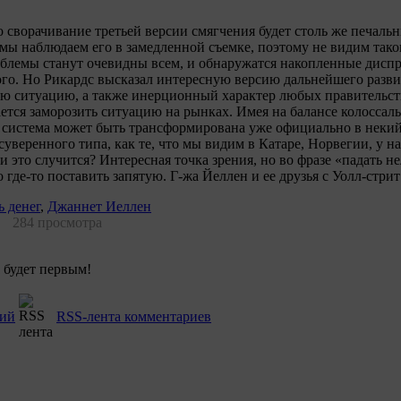
то сворачивание третьей версии смягчения будет столь же печаль
 мы наблюдаем его в замедленной съемке, поэтому не видим тако
роблемы станут очевидны всем, и обнаружатся накопленные дисп
ого. Но Рикардс высказал интересную версию дальнейшего разв
ую ситуацию, а также инерционный характер любых правительс
ется заморозить ситуацию на рынках. Имея на балансе колосса
, система может быть трансформирована уже официально в некий
веренного типа, как те, что мы видим в Катаре, Норвегии, у на
 это случится? Интересная точка зрения, но во фразе «падать 
 где-то поставить запятую. Г-жа Йеллен и ее друзья с Уолл-стри
ь денег
,
Джаннет Иеллен
284 просмотра
 будет первым!
рий
RSS-лента комментариев