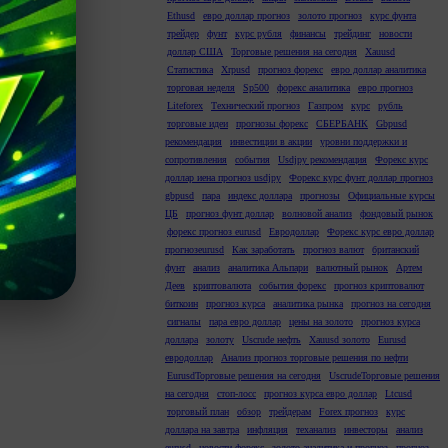
Ethusd
евро доллар прогноз
золото прогноз
курс фунта
трейдер
фунт
курс рубля
финансы
трейдинг
новости
доллар США
Торговые решения на сегодня
Xauusd
Статистика
Xrpusd
прогноз форекс
евро доллар аналитика
торговая неделя
Sp500
форекс аналитика
евро прогноз
Liteforex
Технический прогноз
Газпром
курс
рубль
торговые идеи
прогнозы форекс
СБЕРБАНК
Gbpusd
рекомендация
инвестиции в акции
уровни поддержки и
сопротивления
события
Usdjpy рекомендация
Форекс курс
доллар иена прогноз usdjpy
Форекс курс фунт доллар прогноз
gbpusd
пара
индекс доллара
прогнозы
Официальные курсы
ЦБ
прогноз фунт доллар
волновой анализ
фондовый рынок
форекс прогноз eurusd
Евродоллар
Форекс курс евро доллар
прогнозeurusd
Как заработать
прогноз валют
британский
фунт
анализ
аналитика Альпари
валютный рынок
Артем
Деев
криптовалюта
события форекс
прогноз криптовалют
биткоин
прогноз курса
аналитика рынка
прогноз на сегодня
сигналы
пара евро доллар
цены на золото
прогноз курса
доллара
золоту
Uscrude нефть
Xauusd золото
Eurusd
евродоллар
Анализ прогноз торговые решения по нефти
EurusdТорговые решения на сегодня
UscrudeТорговые решения
на сегодня
стоп-лосс
прогноз курса евро доллар
Ltcusd
торговый план
обзор
трейдерам
Forex прогноз
курс
доллара на завтра
инфляция
теханализ
инвесторы
анализ
eurusd
новости форекс
золото аналитика и прогноз
прогноз