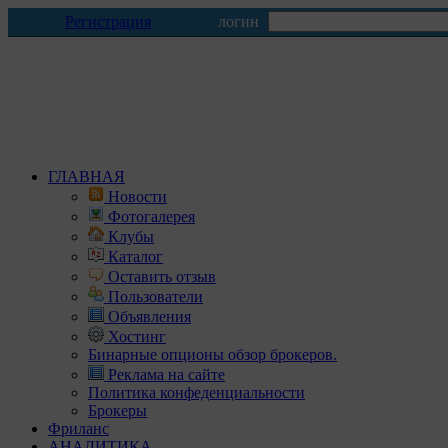
Регистрация
логин
ГЛАВНАЯ
Новости
Фотогалерея
Клубы
Каталог
Оставить отзыв
Пользователи
Объявления
Хостинг
Бинарные опционы обзор брокеров.
Реклама на сайте
Политика конфеденциальности
Брокеры
Фриланс
АНАЛИТИКА