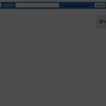
пароль
Забыли пароль?