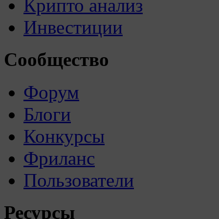
Крипто анализ
Инвестиции
Сообщество
Форум
Блоги
Конкурсы
Фриланс
Пользователи
Ресурсы