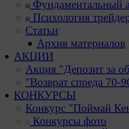
Фундаментальный а
Психология трейде
Статьи
Архив материалов
АКЦИИ
Акция "Депозит за о
"Возврат спреда 70-
КОНКУРСЫ
Конкурс "Поймай Ке
Конкурсы фото