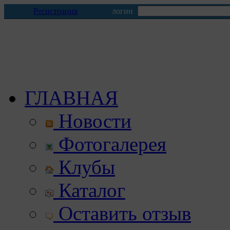
Регистрация
логин
ГЛАВНАЯ
Новости
Фотогалерея
Клубы
Каталог
Оставить отзыв