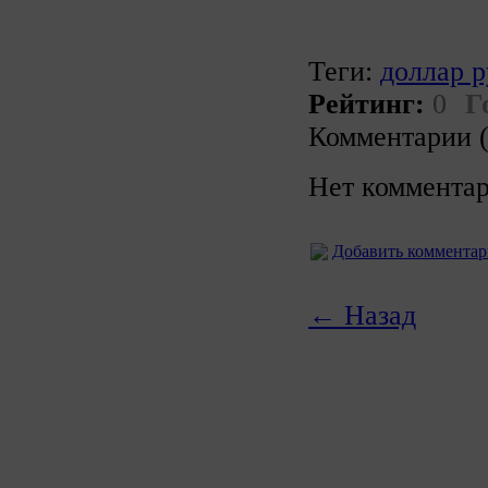
Теги:
доллар р
Рейтинг:
0
Г
Комментарии (
Нет комментар
Добавить коммента
← Назад