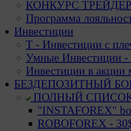
КОНКУРС ТРЕЙДЕРО
Программа лояльност
Инвестиции
Т - Инвестиции с пле
Умные Инвестиции - 
Инвестиции в акции
БЕЗДЕПОЗИТНЫЙ БО
ПОЛНЫЙ СПИСО
"INSTAFOREX" bon
ROBOFOREX - 30$ 