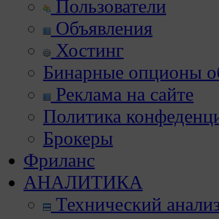
Пользователи
Объявления
Хостинг
Бинарные опционы об
Реклама на сайте
Политика конфеденц
Брокеры
Фриланс
АНАЛИТИКА
Технический анали