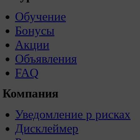
Обучение
Бонусы
Акции
Объявления
FAQ
Компания
Уведомление р рисках
Дисклеймер