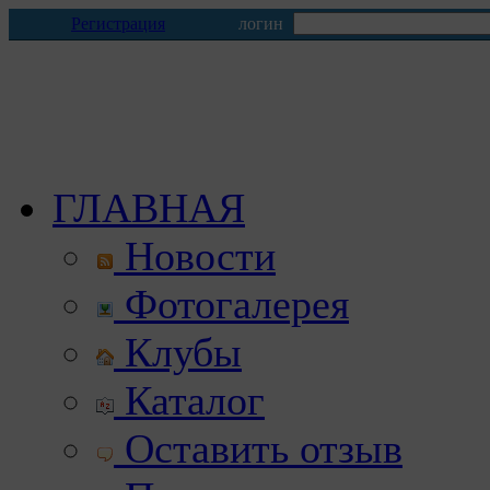
Регистрация
логин
ГЛАВНАЯ
Новости
Фотогалерея
Клубы
Каталог
Оставить отзыв