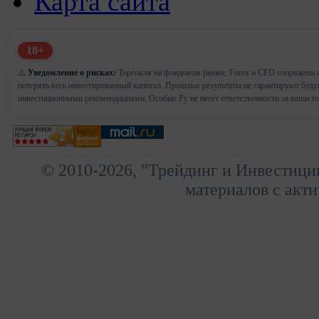
Карта сайта
18+
⚠️
Уведомление о рисках:
Торговля на фондовом рынке, Forex и CFD сопряжена с
потерять весь инвестированный капитал. Прошлые результаты не гарантируют буд
инвестиционными рекомендациями. Особые Ру не несет ответственности за ваши т
© 2010-2026, "Трейдинг и Инвестици
материалов с акти