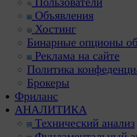
Пользователи
Объявления
Хостинг
Бинарные опционы об
Реклама на сайте
Политика конфеденци
Брокеры
Фриланс
АНАЛИТИКА
Технический анализ
Фундаментальный а