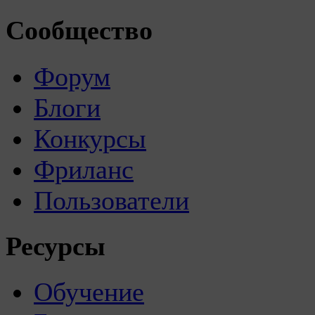
Сообщество
Форум
Блоги
Конкурсы
Фриланс
Пользователи
Ресурсы
Обучение