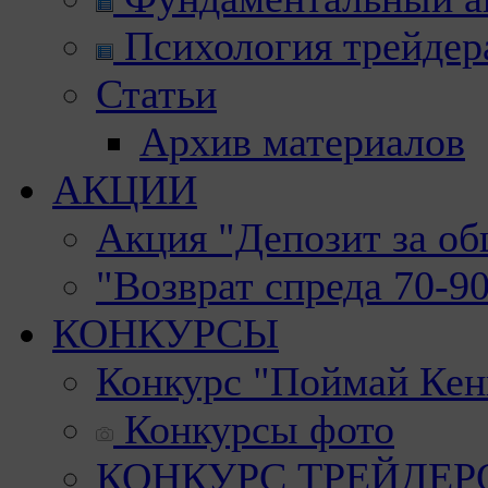
Психология трейдер
Статьи
Архив материалов
АКЦИИ
Акция "Депозит за о
"Возврат спреда 70-9
КОНКУРСЫ
Конкурс "Поймай Кен
Конкурсы фото
КОНКУРС ТРЕЙДЕРОВ