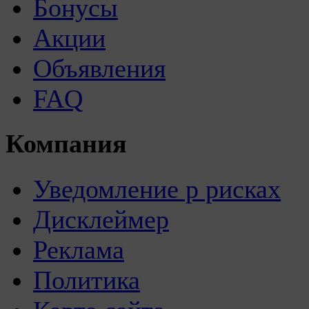
Бонусы
Акции
Объявления
FAQ
Компания
Уведомление р рисках
Дисклеймер
Реклама
Политика