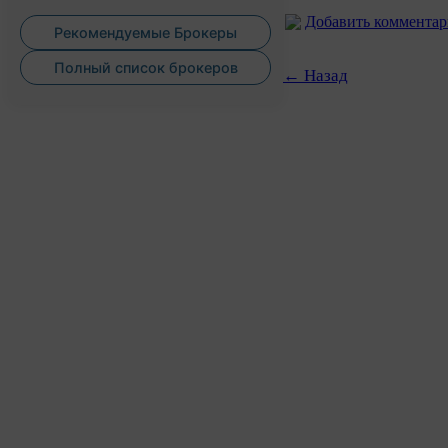
Добавить коммента
Рекомендуемые Брокеры
Полный список брокеров
← Назад