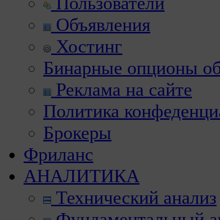
Пользователи
Объявления
Хостинг
Бинарные опционы об
Реклама на сайте
Политика конфеденци
Брокеры
Фриланс
АНАЛИТИКА
Технический анализ
Фундаментальный а