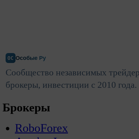
Особые Ру
ОС
Сообщество независимых трейдер
брокеры, инвестиции с 2010 года.
Брокеры
RoboForex