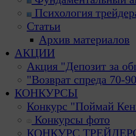
Психология трейдер
Статьи
Архив материалов
АКЦИИ
Акция "Депозит за о
"Возврат спреда 70-9
КОНКУРСЫ
Конкурс "Поймай Кен
Конкурсы фото
КОНКУРС ТРЕЙДЕРОВ