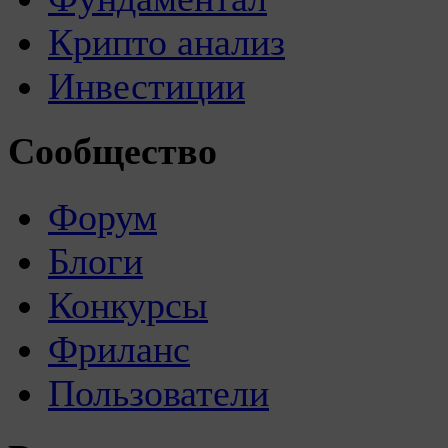
Крипто анализ
Инвестиции
Сообщество
Форум
Блоги
Конкурсы
Фриланс
Пользователи