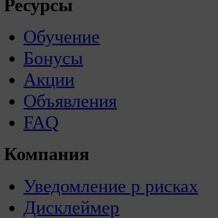
Ресурсы
Обучение
Бонусы
Акции
Объявления
FAQ
Компания
Уведомление р рисках
Дисклеймер