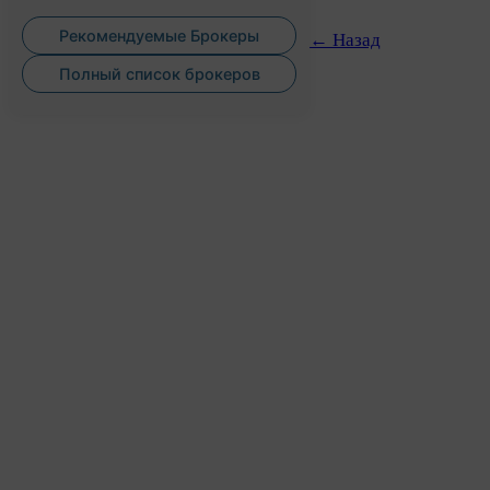
Рекомендуемые Брокеры
← Назад
Полный список брокеров