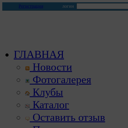
Регистрация
логин
ГЛАВНАЯ
Новости
Фотогалерея
Клубы
Каталог
Оставить отзыв