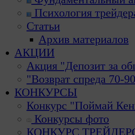
Психология трейдер
Статьи
Архив материалов
АКЦИИ
Акция "Депозит за о
"Возврат спреда 70-9
КОНКУРСЫ
Конкурс "Поймай Кен
Конкурсы фото
КОНКУРС ТРЕЙДЕРОВ