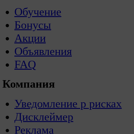
Обучение
Бонусы
Акции
Объявления
FAQ
Компания
Уведомление р рисках
Дисклеймер
Реклама