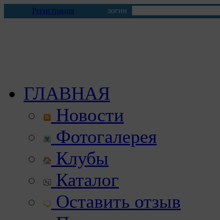
Регистрация
логин
ГЛАВНАЯ
Новости
Фотогалерея
Клубы
Каталог
Оставить отзыв