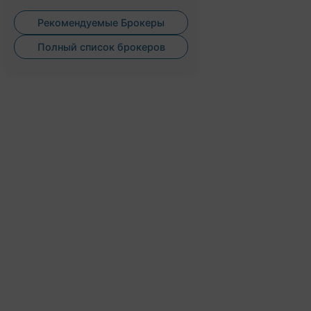
Рекомендуемые Брокеры
Полный список брокеров