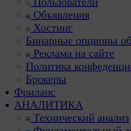
Пользователи
Объявления
Хостинг
Бинарные опционы об
Реклама на сайте
Политика конфеденци
Брокеры
Фриланс
АНАЛИТИКА
Технический анализ
Фундаментальный а