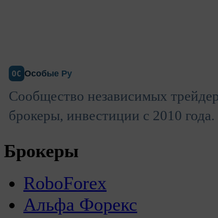
Особые Ру
ОС
Сообщество независимых трейдер
брокеры, инвестиции с 2010 года.
Брокеры
RoboForex
Альфа Форекс