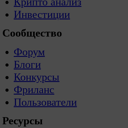
Крипто анализ
Инвестиции
Сообщество
Форум
Блоги
Конкурсы
Фриланс
Пользователи
Ресурсы