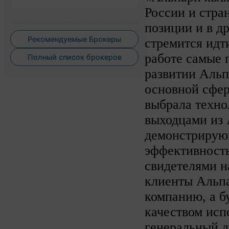
России и стра
позиции и в др
Рекомендуемые Брокеры
стремится идти
работе самые 
Полный список брокеров
развитии Альп
основной сфер
выбрала техно
выходцами из 
демонстрирую
эффективность
свидетелями н
клиенты Альпа
компанию, а б
качеством исп
генеральный д