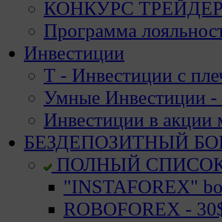
КОНКУРС ТРЕЙДЕРО
Программа лояльност
Инвестиции
Т - Инвестиции с пле
Умные Инвестиции - 
Инвестиции в акции
БЕЗДЕПОЗИТНЫЙ БО
ПОЛНЫЙ СПИСО
"INSTAFOREX" bon
ROBOFOREX - 30$ 