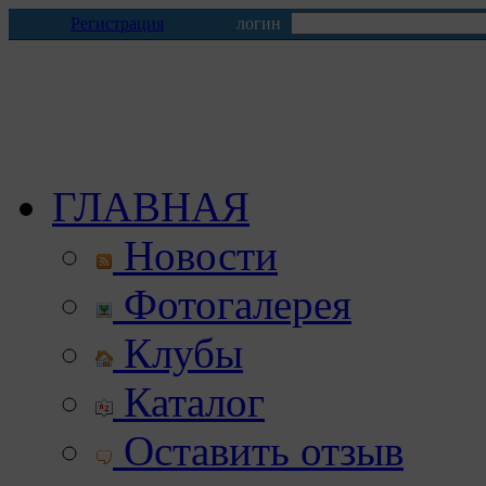
Регистрация
логин
ГЛАВНАЯ
Новости
Фотогалерея
Клубы
Каталог
Оставить отзыв