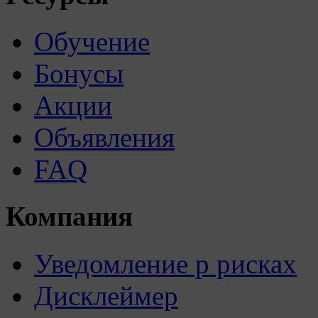
Обучение
Бонусы
Акции
Объявления
FAQ
Компания
Уведомление р рисках
Дисклеймер