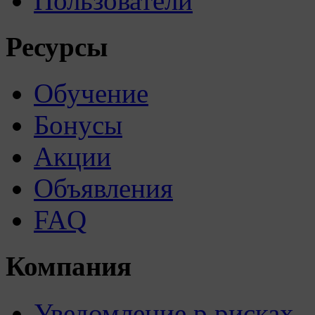
Пользователи
Ресурсы
Обучение
Бонусы
Акции
Объявления
FAQ
Компания
Уведомление р рисках