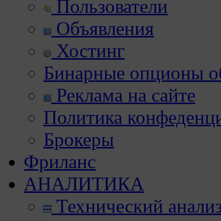
Пользователи
Объявления
Хостинг
Бинарные опционы об
Реклама на сайте
Политика конфеденц
Брокеры
Фриланс
АНАЛИТИКА
Технический анали