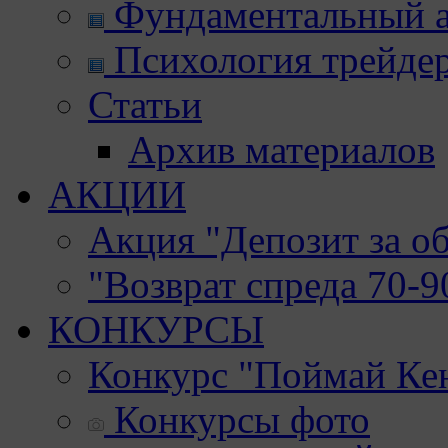
Фундаментальный а
Психология трейде
Статьи
Архив материалов
АКЦИИ
Акция "Депозит за о
"Возврат спреда 70-
КОНКУРСЫ
Конкурс "Поймай Ке
Конкурсы фото