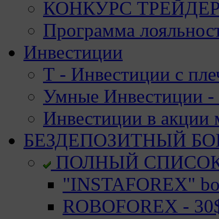
КОНКУРС ТРЕЙДЕРО
Программа лояльност
Инвестиции
Т - Инвестиции с пле
Умные Инвестиции - 
Инвестиции в акции
БЕЗДЕПОЗИТНЫЙ БО
ПОЛНЫЙ СПИСО
"INSTAFOREX" bon
ROBOFOREX - 30$ 