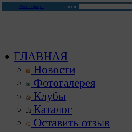
Регистрация
логин
ГЛАВНАЯ
Новости
Фотогалерея
Клубы
Каталог
Оставить отзыв