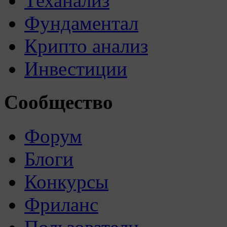
Теханализ
Фундаментал
Крипто анализ
Инвестиции
Сообщество
Форум
Блоги
Конкурсы
Фриланс