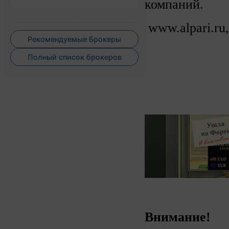
компаний.
www.alpari.ru,
Рекомендуемые Брокеры
Полный список брокеров
Внимание!