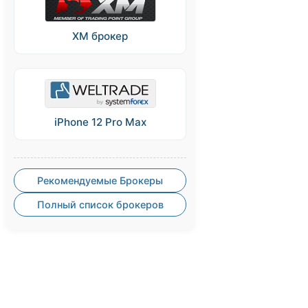
XM брокер
iPhone 12 Pro Max
Рекомендуемые Брокеры
Полный список брокеров