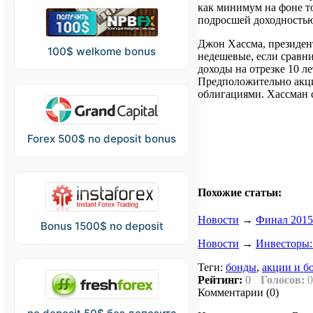
как минимум на фоне то
подросшей доходность
Джон Хассма, президент
100$ welkome bonus
недешевые, если сравни
доходы на отрезке 10 л
Предположительно акци
облигациями. Хассман с
Forex 500$ no deposit bonus
Похожие статьи:
Новости
→
Финал 2015
Bonus 1500$ no deposit
Новости
→
Инвесторы:
Теги:
бонды
,
акции и б
Рейтинг:
0
Голосов:
0
Комментарии (0)