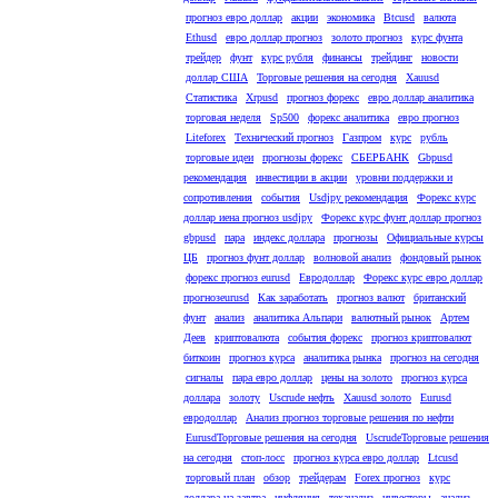
прогноз евро доллар
акции
экономика
Btcusd
валюта
Ethusd
евро доллар прогноз
золото прогноз
курс фунта
трейдер
фунт
курс рубля
финансы
трейдинг
новости
доллар США
Торговые решения на сегодня
Xauusd
Статистика
Xrpusd
прогноз форекс
евро доллар аналитика
торговая неделя
Sp500
форекс аналитика
евро прогноз
Liteforex
Технический прогноз
Газпром
курс
рубль
торговые идеи
прогнозы форекс
СБЕРБАНК
Gbpusd
рекомендация
инвестиции в акции
уровни поддержки и
сопротивления
события
Usdjpy рекомендация
Форекс курс
доллар иена прогноз usdjpy
Форекс курс фунт доллар прогноз
gbpusd
пара
индекс доллара
прогнозы
Официальные курсы
ЦБ
прогноз фунт доллар
волновой анализ
фондовый рынок
форекс прогноз eurusd
Евродоллар
Форекс курс евро доллар
прогнозeurusd
Как заработать
прогноз валют
британский
фунт
анализ
аналитика Альпари
валютный рынок
Артем
Деев
криптовалюта
события форекс
прогноз криптовалют
биткоин
прогноз курса
аналитика рынка
прогноз на сегодня
сигналы
пара евро доллар
цены на золото
прогноз курса
доллара
золоту
Uscrude нефть
Xauusd золото
Eurusd
евродоллар
Анализ прогноз торговые решения по нефти
EurusdТорговые решения на сегодня
UscrudeТорговые решения
на сегодня
стоп-лосс
прогноз курса евро доллар
Ltcusd
торговый план
обзор
трейдерам
Forex прогноз
курс
доллара на завтра
инфляция
теханализ
инвесторы
анализ