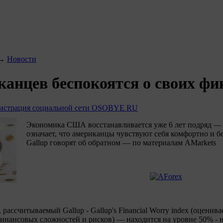
→
Новости
анцев беспокоятся о своих фи
истрация социальной сети OSOBYE RU
Экономика США восстанавливается уже 6 лет подряд — о
означает, что американцы чувствуют себя комфортно и б
Gallup говорят об обратном — по материалам AMarkets
рассчитываемый Gallup - Gallup's Financial Worry index (оценив
инансовых сложностей и рисков) — находится на уровне 50% - н