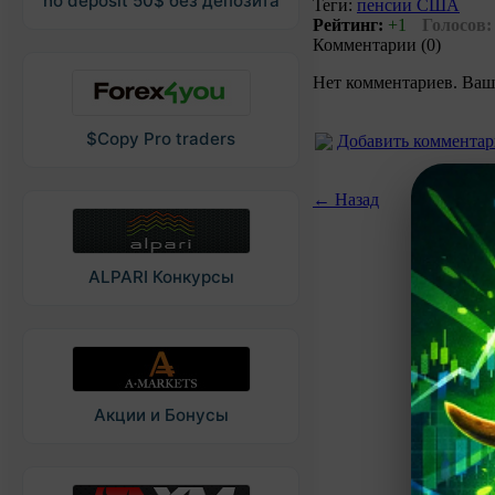
no deposit 50$ без депозита
Теги:
пенсии США
Рейтинг:
+1
Голосов:
Комментарии (0)
Нет комментариев. Ваш
$Copy Pro traders
Добавить коммента
← Назад
ALPARI Конкурсы
Акции и Бонусы