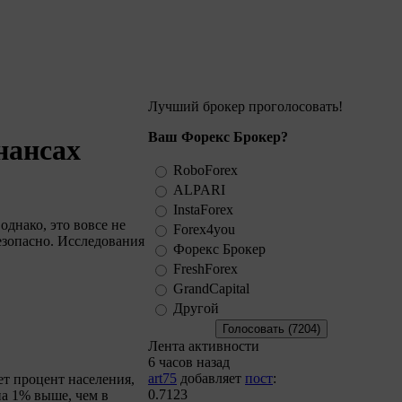
Лучший брокер проголосовать!
Ваш Форекс Брокер?
нансах
RoboForex
ALPARI
InstaForex
днако, это вовсе не
Forex4you
езопасно. Исследования
Форекс Брокер
FreshForex
GrandCapital
Другой
Лента активности
6 часов назад
art75
добавляет
пост
:
ает процент населения,
0.7123
а 1% выше, чем в