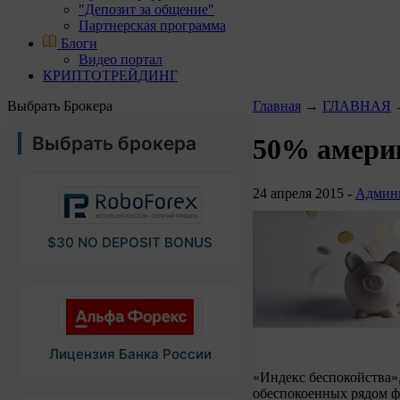
"Депозит за общение"
Партнерская программа
Блоги
Видео портал
КРИПТОТРЕЙДИНГ
Выбрать Брокера
Главная
→
ГЛАВНАЯ
Выбрать брокера
50% америк
24 апреля 2015 -
Админ
$30 NO DEPOSIT BONUS
Лицензия Банка России
«Индекс беспокойства», 
обеспокоенных рядом ф