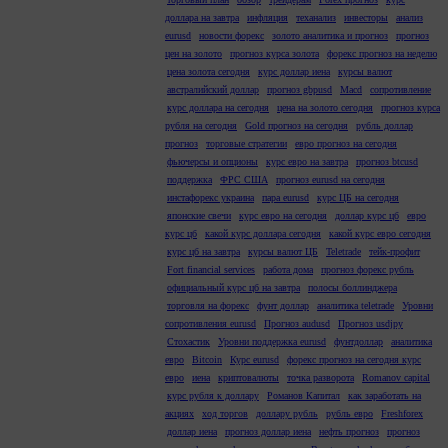
доллара на завтра
инфляция
теханализ
инвесторы
анализ
eurusd
новости форекс
золото аналитика и прогноз
прогноз
цен на золото
прогноз курса золота
форекс прогноз на неделю
цена золота сегодня
курс доллар иена
курсы валют
австралийский доллар
прогноз gbpusd
Macd
сопротивление
курс доллара на сегодня
цена на золото сегодня
прогноз курса
рубля на сегодня
Gold прогноз на сегодня
рубль доллар
прогноз
торговые стратегии
евро прогноз на сегодня
фьючерсы и опционы
курс евро на завтра
прогноз btcusd
поддержка
ФРС США
прогноз eurusd на сегодня
инстафорекс украина
пара eurusd
курс ЦБ на сегодня
японские свечи
курс евро на сегодня
доллар курс цб
евро
курс цб
какой курс доллара сегодня
какой курс евро сегодня
курс цб на завтра
курсы валют ЦБ
Teletrade
тейк-профит
Fort financial services
работа дома
прогноз форекс рубль
официальный курс цб на завтра
полосы боллинджера
торговля на форекс
фунт доллар
аналитика teletrade
Уровни
сопротивления eurusd
Прогноз audusd
Прогноз usdjpy
Стохастик
Уровни поддержка eurusd
фунтдоллар
аналитика
евро
Bitcoin
Курс eurusd
форекс прогноз на сегодня курс
евро
иена
криптовалюты
точка разворота
Romanov capital
курс рубля к доллару
Романов Капитал
как заработать на
акциях
ход торгов
доллару рубль
рубль евро
Freshforex
доллар иена
прогноз доллар иена
нефть прогноз
прогноз