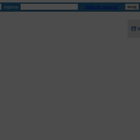
пароль
Забыли пароль?