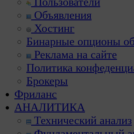
Пользователи
Объявления
Хостинг
Бинарные опционы об
Реклама на сайте
Политика конфеденци
Брокеры
Фриланс
АНАЛИТИКА
Технический анализ
Фундаментальный а