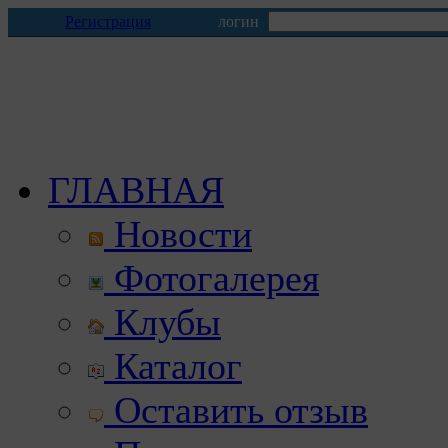
Регистрация
логин
ГЛАВНАЯ
Новости
Фотогалерея
Клубы
Каталог
Оставить отзыв