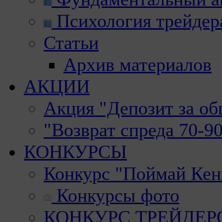
Психология трейдер
Статьи
Архив материалов
АКЦИИ
Акция "Депозит за о
"Возврат спреда 70-9
КОНКУРСЫ
Конкурс "Поймай Кен
Конкурсы фото
КОНКУРС ТРЕЙДЕРОВ