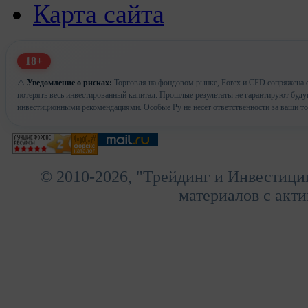
Карта сайта
18+
⚠️
Уведомление о рисках:
Торговля на фондовом рынке, Forex и CFD сопряжена с
потерять весь инвестированный капитал. Прошлые результаты не гарантируют буд
инвестиционными рекомендациями. Особые Ру не несет ответственности за ваши т
© 2010-2026, "Трейдинг и Инвестици
материалов с акти