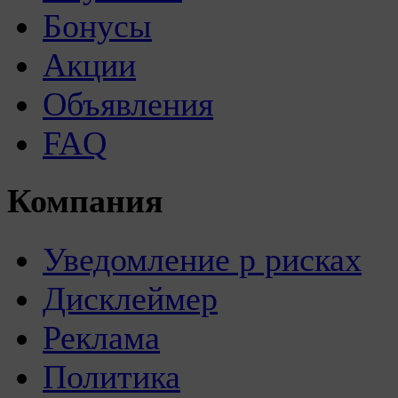
Бонусы
Акции
Объявления
FAQ
Компания
Уведомление р рисках
Дисклеймер
Реклама
Политика