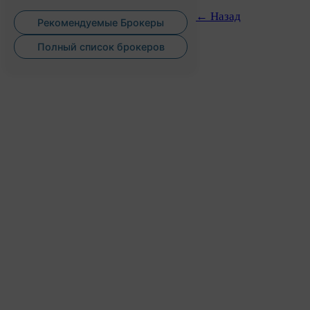
← Назад
Рекомендуемые Брокеры
Полный список брокеров