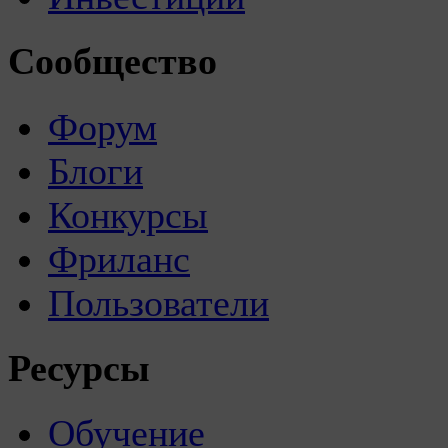
Сообщество
Форум
Блоги
Конкурсы
Фриланс
Пользователи
Ресурсы
Обучение