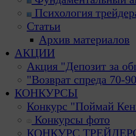
Психология трейдер
Статьи
Архив материалов
АКЦИИ
Акция "Депозит за о
"Возврат спреда 70-9
КОНКУРСЫ
Конкурс "Поймай Кен
Конкурсы фото
КОНКУРС ТРЕЙДЕРОВ