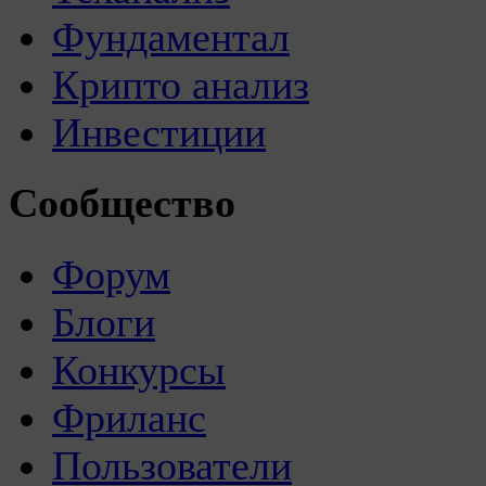
Фундаментал
Крипто анализ
Инвестиции
Сообщество
Форум
Блоги
Конкурсы
Фриланс
Пользователи