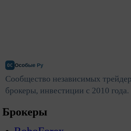
Особые Ру
ОС
Сообщество независимых трейдер
брокеры, инвестиции с 2010 года.
Брокеры
RoboForex