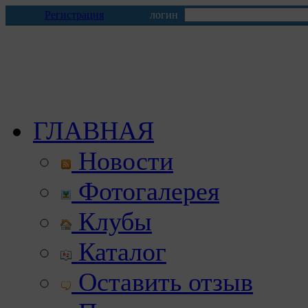
Регистрация
логин
ГЛАВНАЯ
Новости
Фотогалерея
Клубы
Каталог
Оставить отзыв