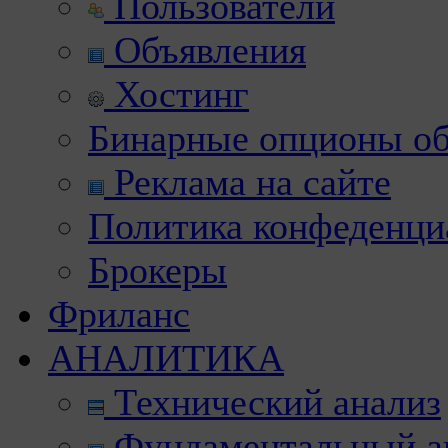
Пользователи
Объявления
Хостинг
Бинарные опционы об
Реклама на сайте
Политика конфеденци
Брокеры
Фриланс
АНАЛИТИКА
Технический анализ
Фундаментальный а