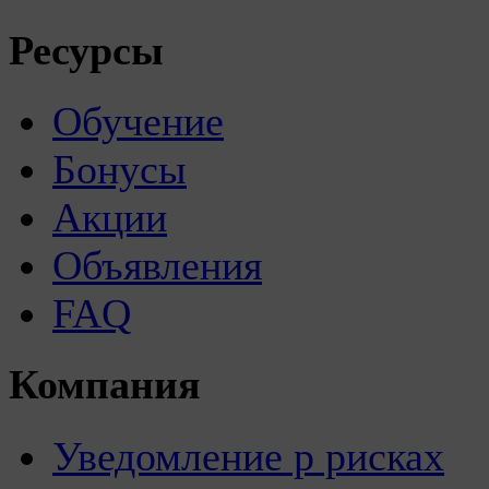
Ресурсы
Обучение
Бонусы
Акции
Объявления
FAQ
Компания
Уведомление р рисках