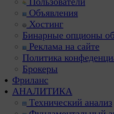
Пользователи
Объявления
Хостинг
Бинарные опционы об
Реклама на сайте
Политика конфеденци
Брокеры
Фриланс
АНАЛИТИКА
Технический анализ
Фундаментальный а