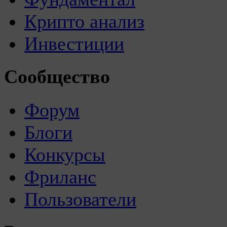
Крипто анализ
Инвестиции
Сообщество
Форум
Блоги
Конкурсы
Фриланс
Пользователи