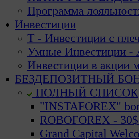
Программа лояльност
Инвестиции
Т - Инвестиции с пле
Умные Инвестиции - А
Инвестиции в акции 
БЕЗДЕПОЗИТНЫЙ БО
ПОЛНЫЙ СПИСОК
"INSTAFOREX" bonu
ROBOFOREX - 30$ n
Grand Capital Welc