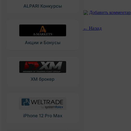
ALPARI Конкурсы
Добавить коммента
← Назад
Акции и Бонусы
XM брокер
iPhone 12 Pro Max