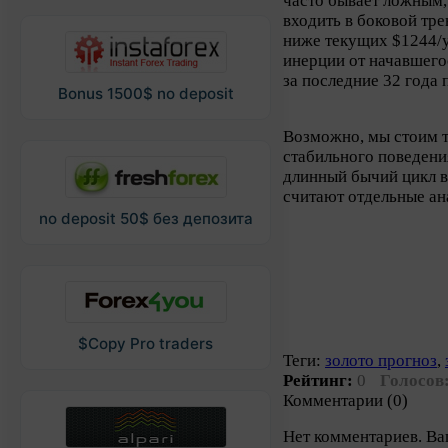
часто бывает ложным,
входить в боковой тре
ниже текущих $1244/
инерции от начавшего
за последние 32 года 
Bonus 1500$ no deposit
Возможно, мы стоим т
стабильного поведени
длинный бычий цикл в
считают отдельные ан
no deposit 50$ без депозита
$Copy Pro traders
Теги:
золото прогноз
,
Рейтинг:
0
Голосов
Комментарии (0)
Нет комментариев. Ва