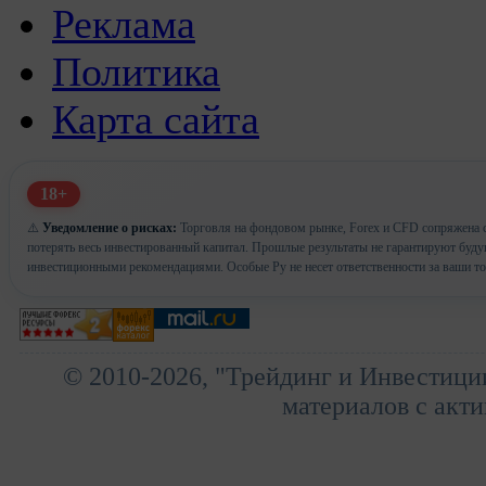
Реклама
Политика
Карта сайта
18+
⚠️
Уведомление о рисках:
Торговля на фондовом рынке, Forex и CFD сопряжена с
потерять весь инвестированный капитал. Прошлые результаты не гарантируют буд
инвестиционными рекомендациями. Особые Ру не несет ответственности за ваши т
© 2010-2026, "Трейдинг и Инвестици
материалов с акти