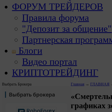
ФОРУМ ТРЕЙДЕРОВ
Правила форума
"Депозит за общение"
Партнерская програм
Блоги
Видео портал
КРИПТОТРЕЙДИНГ
Выбрать Брокера
Главная
→
ГЛАВНАЯ
Выбрать брокера
«Смертель
графиках з