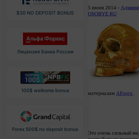
5 июня 2014 -
Админис
$30 NO DEPOSIT BONUS
OSOBYE RU
Лицензия Банка России
100$ welkome bonus
материалам
AForex
.
Forex 500$ no deposit bonus
Это очень сильный ме