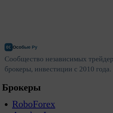
Особые Ру
ОС
Сообщество независимых трейдер
брокеры, инвестиции с 2010 года.
Брокеры
RoboForex