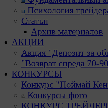
Психология трейдер
Статьи
Архив материалов
АКЦИИ
Акция "Депозит за о
"Возврат спреда 70-9
КОНКУРСЫ
Конкурс "Поймай Кен
Конкурсы фото
КОНКУРС ТРЕЙДЕРОВ