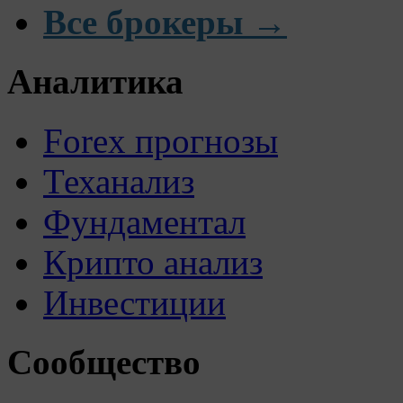
Все брокеры →
Аналитика
Forex прогнозы
Теханализ
Фундаментал
Крипто анализ
Инвестиции
Сообщество