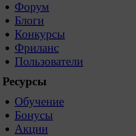
Форум
Блоги
Конкурсы
Фриланс
Пользователи
Ресурсы
Обучение
Бонусы
Акции