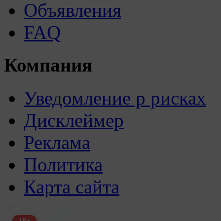
Объявления
FAQ
Компания
Уведомление р рисках
Дисклеймер
Реклама
Политика
Карта сайта
18+