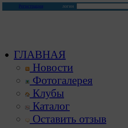
Регистрация
логин
ГЛАВНАЯ
Новости
Фотогалерея
Клубы
Каталог
Оставить отзыв