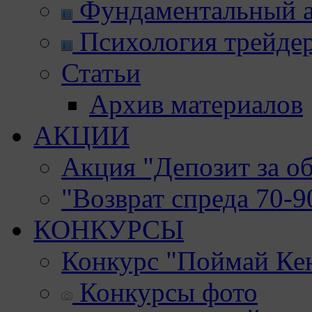
Фундаментальный а
Психология трейде
Статьи
Архив материалов
АКЦИИ
Акция "Депозит за о
"Возврат спреда 70-
КОНКУРСЫ
Конкурс "Поймай Ке
Конкурсы фото