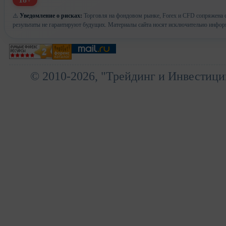
⚠️
Уведомление о рисках:
Торговля на фондовом рынке, Forex и CFD сопряжена с
результаты не гарантируют будущих. Материалы сайта носят исключительно инфор
© 2010-2026, "Трейдинг и Инвестици