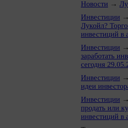
Новости
→
Лу
Инвестиции
Лукойл? Торго
инвестиций в
Инвестиции
заработать ин
сегодня 29.05.
Инвестиции
идеи инвестор
Инвестиции
продать или к
инвестиций в 