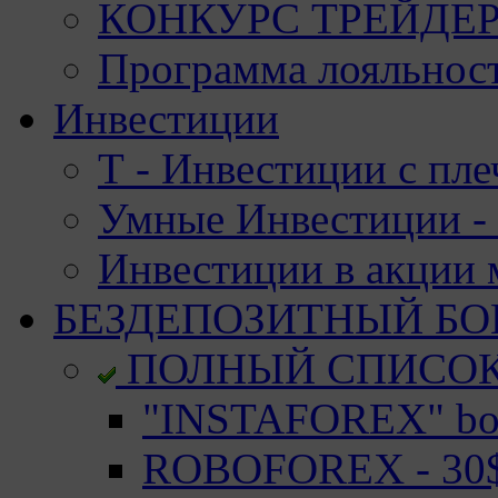
КОНКУРС ТРЕЙДЕРО
Программа лояльност
Инвестиции
Т - Инвестиции с пле
Умные Инвестиции - 
Инвестиции в акции
БЕЗДЕПОЗИТНЫЙ БО
ПОЛНЫЙ СПИСО
"INSTAFOREX" bon
ROBOFOREX - 30$ 