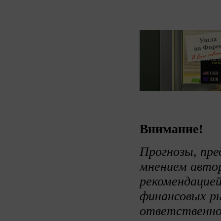
Внимание!
Прогнозы, пре
мнением авто
рекомендацией
финансовых ры
ответственно