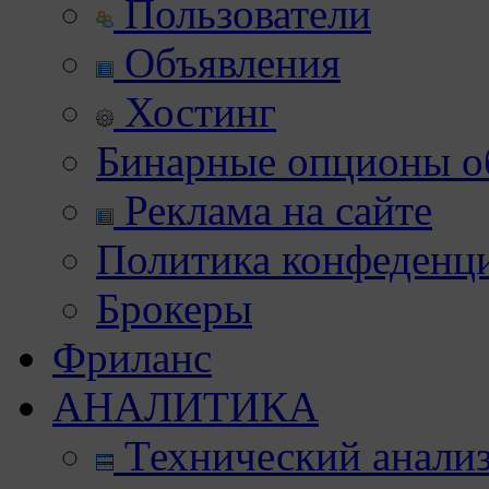
Пользователи
Объявления
Хостинг
Бинарные опционы об
Реклама на сайте
Политика конфеденц
Брокеры
Фриланс
АНАЛИТИКА
Технический анали